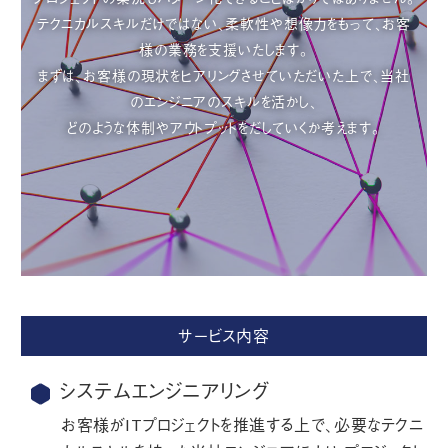
テクニカルスキルだけではない、柔軟性や想像力をもって、お客
様の業務を支援いたします。
まずは、お客様の現状をヒアリングさせていただいた上で、当社
のエンジニアのスキルを活かし、
どのような体制やアウトプットをだしていくか考えます。
サービス内容
システムエンジニアリング
お客様がITプロジェクトを推進する上で、必要なテクニ