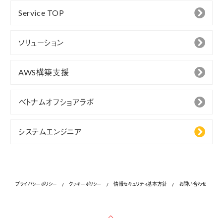
Service TOP
ソリューション
AWS構築支援
ベトナムオフショアラボ
システムエンジニア
プライバシーポリシー
クッキーポリシー
情報セキュリティ基本方針
お問い合わせ