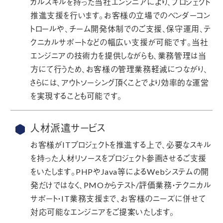
カルスキルを持った当社エンジニアにより、プロジェクト
推進支援を行います。お客様の立場でのベンダーコン
トロールや、チーム開発体制でのご支援、保守運用、テ
クニカルサポートなどの幅広い支援が可能です。当社
エンジニアの技術力を提供しながらも、業務管理は当
方にて行うため、お客様の管理業務軽減につながり、
さらには、アウトソーシング頂くことでより効率的な運営
を実現することも可能です。
人材派遣サービス
お客様がITプロジェクトを推進する上で、必要なスキル
を持った人材リソースをプロジェクト参画させるご支援
をいたします。PHPやJava等によるWebシステムの開
発だけではなく、PMOからテスト/評価業務・テクニカル
サポート・IT業務支援まで、お客様のニーズに併せて
対応可能なエンジニアをご提案いたします。