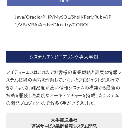
Java/Oracle/PHP/MySQL/Shell/Perl/Ruby/JP
1/VB/VBA/ActiveDirectry/COBOL
システムエンジニアリング導入事例
アイディーエスはこれまでお客様の事業戦略と高度な情報シ
ステム技術の両方を理解していないとプロジェクトが遂行で
きないような、難易度が高い情報システムの構築から最新の
技術を駆使した高度なアーキテクチャーを搭載したシステム
の開発プロジェクトまで数多く手がけてきました。
大手運送会社
運送サービス基幹業務システム開発