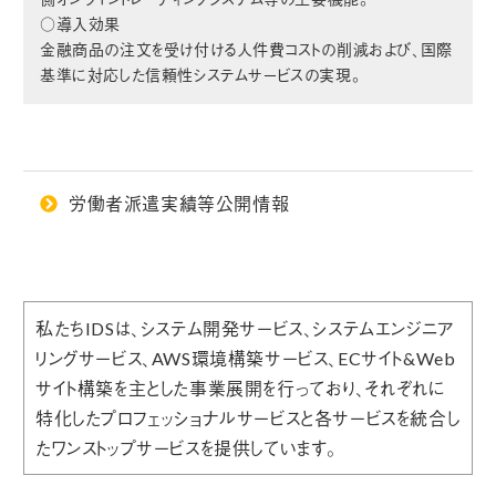
○導入効果
金融商品の注文を受け付ける人件費コストの削減および、国際
基準に対応した信頼性システムサービスの実現。
労働者派遣実績等公開情報
私たちIDSは、システム開発サービス、システムエンジニア
リングサービス、AWS環境構築サービス、ECサイト&Web
サイト構築を主とした事業展開を行っており、それぞれに
特化したプロフェッショナルサービスと各サービスを統合し
たワンストップサービスを提供しています。