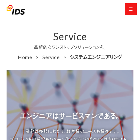
Service
革新的なワンストップソリューションを。
Home
Service
システムエンジニアリング
エンジニアはサービスマンである。
IT業務は多岐にわたり、お客様のニーズも様々です。
プロジェクトの業況もパターン化できることばかりではありません。